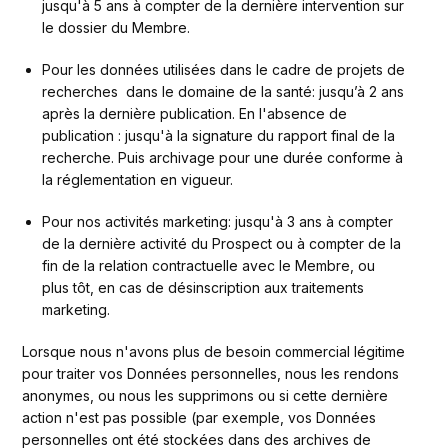
jusqu'à 5 ans à compter de la dernière intervention sur 
le dossier du Membre.
Pour les données utilisées dans le cadre de projets de 
recherches  dans le domaine de la santé: jusqu’à 2 ans 
après la dernière publication. En l'absence de 
publication : jusqu'à la signature du rapport final de la 
recherche. Puis archivage pour une durée conforme à 
la réglementation en vigueur.
Pour nos activités marketing: jusqu'à 3 ans à compter 
de la dernière activité du Prospect ou à compter de la 
fin de la relation contractuelle avec le Membre, ou 
plus tôt, en cas de désinscription aux traitements 
marketing.
Lorsque nous n'avons plus de besoin commercial légitime 
pour traiter vos Données personnelles, nous les rendons 
anonymes, ou nous les supprimons ou si cette dernière 
action n'est pas possible (par exemple, vos Données 
personnelles ont été stockées dans des archives de 