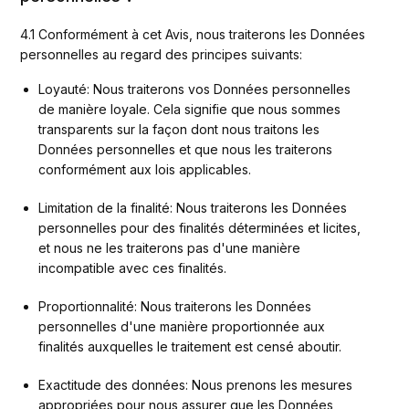
4.1 Conformément à cet Avis, nous traiterons les Données 
personnelles au regard des principes suivants:
Loyauté: Nous traiterons vos Données personnelles 
de manière loyale. Cela signifie que nous sommes 
transparents sur la façon dont nous traitons les 
Données personnelles et que nous les traiterons 
conformément aux lois applicables.
Limitation de la finalité: Nous traiterons les Données 
personnelles pour des finalités déterminées et licites, 
et nous ne les traiterons pas d'une manière 
incompatible avec ces finalités.
Proportionnalité: Nous traiterons les Données 
personnelles d'une manière proportionnée aux 
finalités auxquelles le traitement est censé aboutir.
Exactitude des données: Nous prenons les mesures 
appropriées pour nous assurer que les Données 