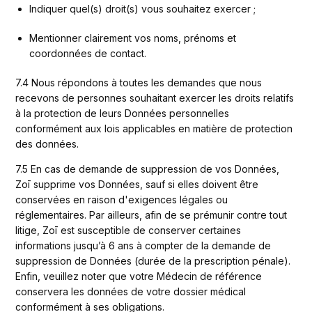
Indiquer quel(s) droit(s) vous souhaitez exercer ;
Mentionner clairement vos noms, prénoms et 
coordonnées de contact.
7.4 Nous répondons à toutes les demandes que nous 
recevons de personnes souhaitant exercer les droits relatifs 
à la protection de leurs Données personnelles 
conformément aux lois applicables en matière de protection 
des données.
7.5 En cas de demande de suppression de vos Données, 
Zoī supprime vos Données, sauf si elles doivent être 
conservées en raison d'exigences légales ou 
réglementaires. Par ailleurs, afin de se prémunir contre tout 
litige, Zoī est susceptible de conserver certaines 
informations jusqu’à 6 ans à compter de la demande de 
suppression de Données (durée de la prescription pénale). 
Enfin, veuillez noter que votre Médecin de référence 
conservera les données de votre dossier médical 
conformément à ses obligations.