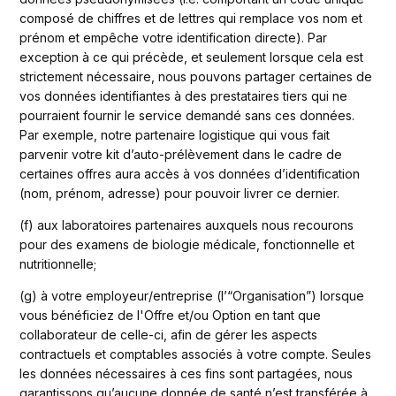
composé de chiffres et de lettres qui remplace vos nom et 
prénom et empêche votre identification directe). Par 
exception à ce qui précède, et seulement lorsque cela est 
strictement nécessaire, nous pouvons partager certaines de 
vos données identifiantes à des prestataires tiers qui ne 
pourraient fournir le service demandé sans ces données. 
Par exemple, notre partenaire logistique qui vous fait 
parvenir votre kit d’auto-prélèvement dans le cadre de 
certaines offres aura accès à vos données d’identification 
(nom, prénom, adresse) pour pouvoir livrer ce dernier.
(f) aux laboratoires partenaires auxquels nous recourons 
pour des examens de biologie médicale, fonctionnelle et 
nutritionnelle;
(g) à votre employeur/entreprise (l’“Organisation”) lorsque 
vous bénéficiez de l'Offre et/ou Option en tant que 
collaborateur de celle-ci, afin de gérer les aspects 
contractuels et comptables associés à votre compte. Seules 
les données nécessaires à ces fins sont partagées, nous 
garantissons qu’aucune donnée de santé n’est transférée à 