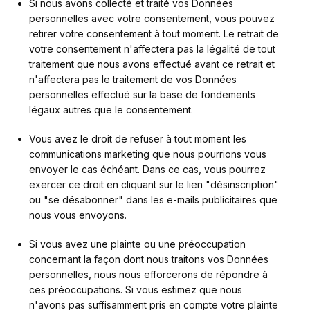
Si nous avons collecté et traité vos Données 
personnelles avec votre consentement, vous pouvez 
retirer votre consentement à tout moment. Le retrait de 
votre consentement n'affectera pas la légalité de tout 
traitement que nous avons effectué avant ce retrait et 
n'affectera pas le traitement de vos Données 
personnelles effectué sur la base de fondements 
légaux autres que le consentement.
Vous avez le droit de refuser à tout moment les 
communications marketing que nous pourrions vous 
envoyer le cas échéant. Dans ce cas, vous pourrez 
exercer ce droit en cliquant sur le lien "désinscription" 
ou "se désabonner" dans les e-mails publicitaires que 
nous vous envoyons.
Si vous avez une plainte ou une préoccupation 
concernant la façon dont nous traitons vos Données 
personnelles, nous nous efforcerons de répondre à 
ces préoccupations. Si vous estimez que nous 
n'avons pas suffisamment pris en compte votre plainte 