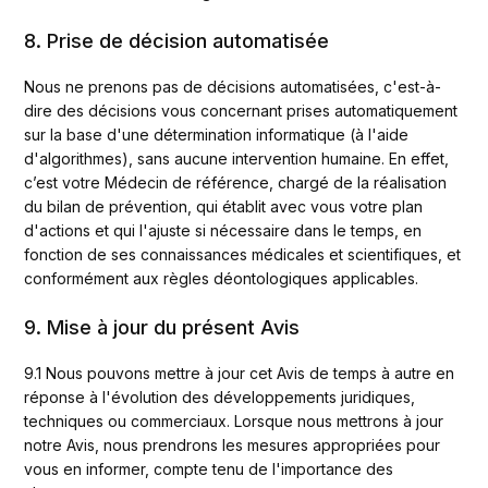
8. Prise de décision automatisée
Nous ne prenons pas de décisions automatisées, c'est-à-
dire des décisions vous concernant prises automatiquement 
sur la base d'une détermination informatique (à l'aide 
d'algorithmes), sans aucune intervention humaine. En effet, 
c’est votre Médecin de référence, chargé de la réalisation 
du bilan de prévention, qui établit avec vous votre plan 
d'actions et qui l'ajuste si nécessaire dans le temps, en 
fonction de ses connaissances médicales et scientifiques, et 
conformément aux règles déontologiques applicables.
9. Mise à jour du présent Avis
9.1 Nous pouvons mettre à jour cet Avis de temps à autre en 
réponse à l'évolution des développements juridiques, 
techniques ou commerciaux. Lorsque nous mettrons à jour 
notre Avis, nous prendrons les mesures appropriées pour 
vous en informer, compte tenu de l'importance des 