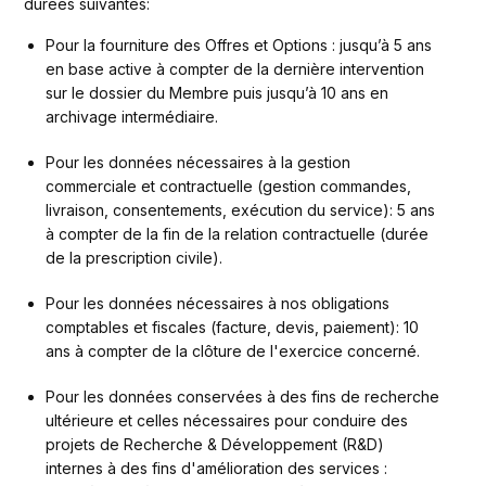
durées suivantes: 
Pour la fourniture des Offres et Options : jusqu’à 5 ans 
en base active à compter de la dernière intervention 
sur le dossier du Membre puis jusqu’à 10 ans en 
archivage intermédiaire.
Pour les données nécessaires à la gestion 
commerciale et contractuelle (gestion commandes, 
livraison, consentements, exécution du service): 5 ans 
à compter de la fin de la relation contractuelle (durée 
de la prescription civile). 
Pour les données nécessaires à nos obligations 
comptables et fiscales (facture, devis, paiement): 10 
ans à compter de la clôture de l'exercice concerné.
Pour les données conservées à des fins de recherche 
ultérieure et celles nécessaires pour conduire des 
projets de Recherche & Développement (R&D) 
internes à des fins d'amélioration des services : 