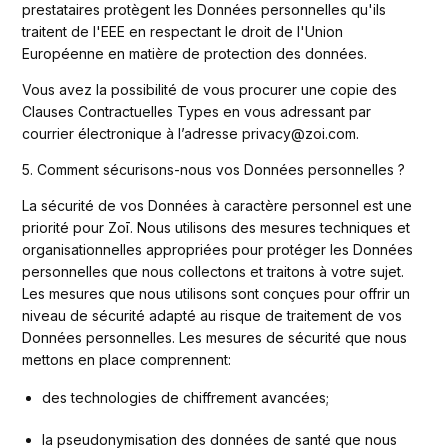
prestataires protègent les Données personnelles qu'ils 
traitent de l'EEE en respectant le droit de l'Union 
Européenne en matière de protection des données.
Vous avez la possibilité de vous procurer une copie des 
Clauses Contractuelles Types en vous adressant par 
courrier électronique à l’adresse privacy@zoi.com.
5. Comment sécurisons-nous vos Données personnelles ? 
La sécurité de vos Données à caractère personnel est une 
priorité pour Zoī. Nous utilisons des mesures techniques et 
organisationnelles appropriées pour protéger les Données 
personnelles que nous collectons et traitons à votre sujet. 
Les mesures que nous utilisons sont conçues pour offrir un 
niveau de sécurité adapté au risque de traitement de vos 
Données personnelles. Les mesures de sécurité que nous 
mettons en place comprennent:
des technologies de chiffrement avancées;
la pseudonymisation des données de santé que nous 