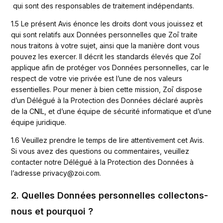
 qui sont des responsables de traitement indépendants. 
1.5 Le présent Avis énonce les droits dont vous jouissez et 
qui sont relatifs aux Données personnelles que Zoī traite 
nous traitons à votre sujet, ainsi que la manière dont vous 
pouvez les exercer. Il décrit les standards élevés que Zoī 
applique afin de protéger vos Données personnelles, car le 
respect de votre vie privée est l’une de nos valeurs 
essentielles. Pour mener à bien cette mission, Zoī dispose 
d’un Délégué à la Protection des Données déclaré auprès 
de la CNIL, et d’une équipe de sécurité informatique et d’une 
équipe juridique.
1.6 Veuillez prendre le temps de lire attentivement cet Avis. 
Si vous avez des questions ou commentaires, veuillez 
contacter notre Délégué à la Protection des Données à 
l’adresse privacy@zoi.com.
2. Quelles Données personnelles collectons-
nous et pourquoi ?