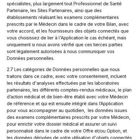
spécialistes, plus largement tout Professionnel de Santé 
Partenaire, les Sites Partenaires, ainsi que des 
établissements réalisant les examens complémentaires 
prescrits par le Médecin dans le cadre de votre Bilan, avec 
votre accord, et les fournisseurs des objets connectés que 
vous choisissez de lier à l'Application le cas échéant, mais 
uniquement si nous avons vérifié que ces tierces parties 
sont légalement autorisées à nous communiquer vos 
Données personnelles.
2.7 Les catégories de Données personnelles que nous 
traitons dans ce cadre, avec votre consentement, incluent 
les résultats d'analyses effectuées par les laboratoires 
partenaires, les différents comptes-rendus médicaux, le plan 
d’action médical et de bien-être établi avec votre Médecin 
de référence et qui est ensuite intégré dans l’Application 
pour vous accompagner au quotidien,  les données issues 
des examens complémentaires prescrits par votre Médecin, 
pour enrichir votre dossier médical et assurer un suivi 
personnalisé dans le cadre de votre Offre et/ou Option, et 
les données dérivées de votre utilisation d'objets connectés 