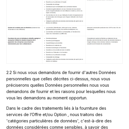
2.2 Si nous vous demandons de fournir d'autres Données 
personnelles que celles décrites ci-dessus, nous vous 
préciserons quelles Données personnelles nous vous 
demandons de fournir et les raisons pour lesquelles nous 
vous les demandons au moment opportun.
Dans le cadre des traitements liés à la fourniture des 
services de l’Offre et/ou Option , nous traitons des 
'catégories particulières de données', c'est-à-dire des 
données considérées comme sensibles, à savoir des 