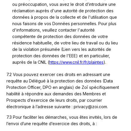
ou préoccupation, vous avez le droit d’introduire une 
réclamation auprès d'une autorité de protection des 
données à propos de la collecte et de l'utilisation que 
nous faisons de vos Données personnelles. Pour plus 
d'informations, veuillez contacter l'autorité 
compétente de protection des données de votre 
résidence habituelle, de votre lieu de travail ou du lieu 
de la violation présumée (Lien vers les autorités de 
protection des données de l'EEE) et en particulier, 
auprès de la CNIL (
https://www.cnil.fr/fr/plaintes
).
7.2 Vous pouvez exercer ces droits en adressant une 
requête au Délégué à la protection des données (Data 
Protection Officer, DPO en anglais) de Zoī spécifiquement 
habilité à répondre aux demandes des Membres et 
Prospects d’exercice de leurs droits, par courrier 
électronique à l’adresse suivante : privacy@zoi.com.
7.3 Pour faciliter les démarches, vous êtes invités, lors de 
l’envoi d’une requête d’exercice des droits, à :