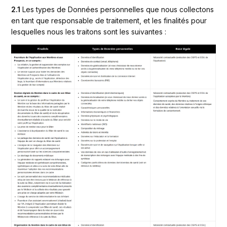
2.1
 Les types de Données personnelles que nous collectons 
en tant que responsable de traitement, et les finalités pour 
lesquelles nous les traitons sont les suivantes : 