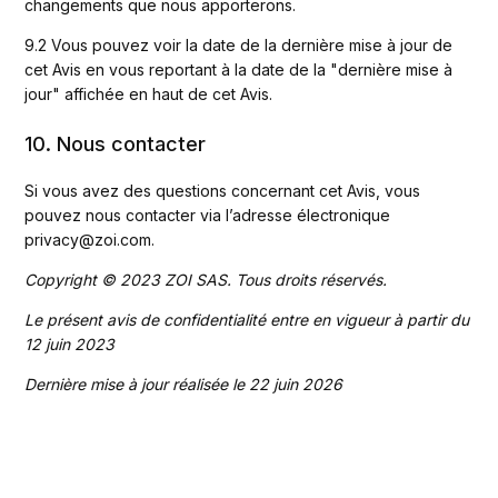
changements que nous apporterons. 
9.2 Vous pouvez voir la date de la dernière mise à jour de 
cet Avis en vous reportant à la date de la "dernière mise à 
jour" affichée en haut de cet Avis.
10. Nous contacter
Si vous avez des questions concernant cet Avis, vous 
pouvez nous contacter via l’adresse électronique 
privacy@zoi.com.
Copyright © 2023 ZOI SAS. Tous droits réservés.
Le présent avis de confidentialité entre en vigueur à partir du 
12 juin 2023
Dernière mise à jour réalisée le 22 juin 2026