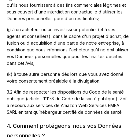
qu'ils nous fournissent à des fins commerciales légitimes et 
sous couvert d'une interdiction contractuelle d'utiliser les 
Données personnelles pour d'autres finalités; 
(j) à un acheteur ou un investisseur potentiel (et à ses 
agents et conseillers), dans le cadre d'un projet d'achat, de 
fusion ou d'acquisition d'une partie de notre entreprise, à 
condition que nous informions l'acheteur qu'il ne doit utiliser 
vos Données personnelles que pour les finalités décrites 
dans cet Avis;
(k) à toute autre personne dès lors que vous avez donné 
votre consentement préalable à la divulgation. 
3.2 Afin de respecter les dispositions du Code de la santé 
publique (article L.1111-8 du Code de la santé publique), Zoī 
a recours aux services de Amazon Web Services EMEA 
SARL en tant qu’hébergeur certifié de données de santé.
4. Comment protégeons-nous vos Données
personnelles ?