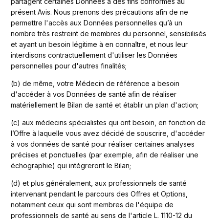
partagent certaines Données à des fins conformes au 
présent Avis. Nous prenons des précautions afin de ne 
permettre l'accès aux Données personnelles qu’à un 
nombre très restreint de membres du personnel, sensibilisés 
et ayant un besoin légitime à en connaître, et nous leur 
interdisons contractuellement d'utiliser les Données 
personnelles pour d'autres finalités; 
(b) de même, votre Médecin de référence a besoin 
d'accéder à vos Données de santé afin de réaliser 
matériellement le Bilan de santé et établir un plan d'action; 
(c) aux médecins spécialistes qui ont besoin, en fonction de 
l’Offre à laquelle vous avez décidé de souscrire, d'accéder 
à vos données de santé pour réaliser certaines analyses 
précises et ponctuelles (par exemple, afin de réaliser une 
échographie) qui intégreront le Bilan;
(d) et plus généralement, aux professionnels de santé 
intervenant pendant le parcours des Offres et Options, 
notamment ceux qui sont membres de l'équipe de 
professionnels de santé au sens de l'article L. 1110-12 du 