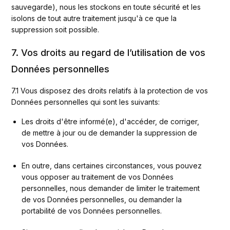
sauvegarde), nous les stockons en toute sécurité et les 
isolons de tout autre traitement jusqu'à ce que la 
suppression soit possible.
7. Vos droits au regard de l’utilisation de vos
Données personnelles
7.1 Vous disposez des droits relatifs à la protection de vos 
Données personnelles qui sont les suivants:  
Les droits d'être informé(e), d'accéder, de corriger, 
de mettre à jour ou de demander la suppression de 
vos Données.
En outre, dans certaines circonstances, vous pouvez 
vous opposer au traitement de vos Données 
personnelles, nous demander de limiter le traitement 
de vos Données personnelles, ou demander la 
portabilité de vos Données personnelles.