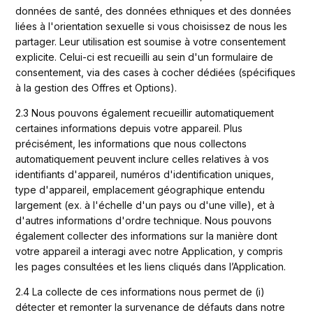
données de santé, des données ethniques et des données 
liées à l'orientation sexuelle si vous choisissez de nous les 
partager. Leur utilisation est soumise à votre consentement 
explicite. Celui-ci est recueilli au sein d'un formulaire de 
consentement, via des cases à cocher dédiées (spécifiques 
à la gestion des Offres et Options).
2.3 Nous pouvons également recueillir automatiquement 
certaines informations depuis votre appareil. Plus 
précisément, les informations que nous collectons 
automatiquement peuvent inclure celles relatives à vos 
identifiants d'appareil, numéros d'identification uniques, 
type d'appareil, emplacement géographique entendu 
largement (ex. à l'échelle d'un pays ou d'une ville), et à 
d'autres informations d'ordre technique. Nous pouvons 
également collecter des informations sur la manière dont 
votre appareil a interagi avec notre Application, y compris 
les pages consultées et les liens cliqués dans l’Application.
2.4 La collecte de ces informations nous permet de (i) 
détecter et remonter la survenance de défauts dans notre 