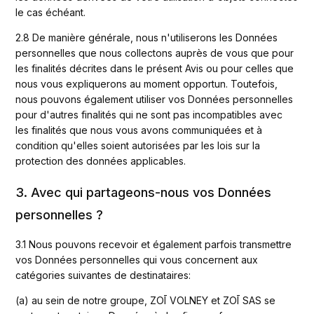
le cas échéant.
2.8 De manière générale, nous n'utiliserons les Données 
personnelles que nous collectons auprès de vous que pour 
les finalités décrites dans le présent Avis ou pour celles que 
nous vous expliquerons au moment opportun. Toutefois, 
nous pouvons également utiliser vos Données personnelles 
pour d'autres finalités qui ne sont pas incompatibles avec 
les finalités que nous vous avons communiquées et à 
condition qu'elles soient autorisées par les lois sur la 
protection des données applicables.
3. Avec qui partageons-nous vos Données
personnelles ?
3.1 Nous pouvons recevoir et également parfois transmettre 
vos Données personnelles qui vous concernent aux 
catégories suivantes de destinataires:
(a) au sein de notre groupe, ZOĪ VOLNEY et ZOĪ SAS se 