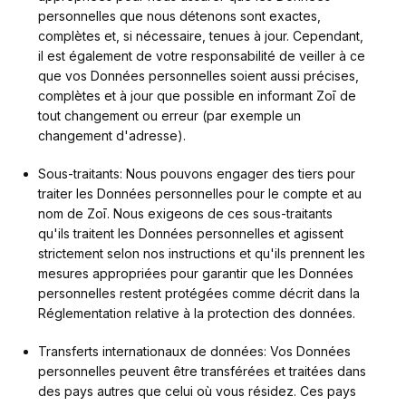
personnelles que nous détenons sont exactes, 
complètes et, si nécessaire, tenues à jour. Cependant, 
il est également de votre responsabilité de veiller à ce 
que vos Données personnelles soient aussi précises, 
complètes et à jour que possible en informant Zoī de 
tout changement ou erreur (par exemple un 
changement d'adresse).
Sous-traitants: Nous pouvons engager des tiers pour 
traiter les Données personnelles pour le compte et au 
nom de Zoī. Nous exigeons de ces sous-traitants 
qu'ils traitent les Données personnelles et agissent 
strictement selon nos instructions et qu'ils prennent les 
mesures appropriées pour garantir que les Données 
personnelles restent protégées comme décrit dans la 
Réglementation relative à la protection des données. 
Transferts internationaux de données: Vos Données 
personnelles peuvent être transférées et traitées dans 
des pays autres que celui où vous résidez. Ces pays 