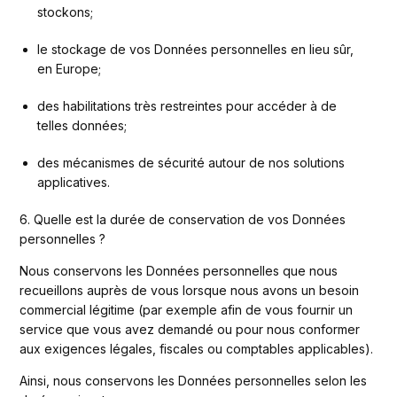
stockons;
le stockage de vos Données personnelles en lieu sûr, 
en Europe;
des habilitations très restreintes pour accéder à de 
telles données;
des mécanismes de sécurité autour de nos solutions 
applicatives.
6. Quelle est la durée de conservation de vos Données 
personnelles ? 
Nous conservons les Données personnelles que nous 
recueillons auprès de vous lorsque nous avons un besoin 
commercial légitime (par exemple afin de vous fournir un 
service que vous avez demandé ou pour nous conformer 
aux exigences légales, fiscales ou comptables applicables).
Ainsi, nous conservons les Données personnelles selon les 