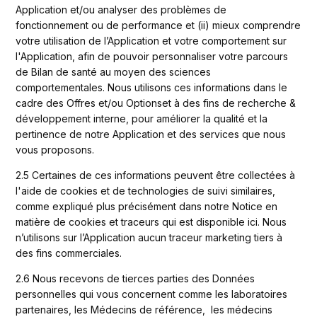
Application et/ou analyser des problèmes de 
fonctionnement ou de performance et (ii) mieux comprendre 
votre utilisation de l’Application et votre comportement sur 
l'Application, afin de pouvoir personnaliser votre parcours 
de Bilan de santé au moyen des sciences 
comportementales. Nous utilisons ces informations dans le 
cadre des Offres et/ou Optionset à des fins de recherche & 
développement interne, pour améliorer la qualité et la 
pertinence de notre Application et des services que nous 
vous proposons. 
2.5 Certaines de ces informations peuvent être collectées à 
l'aide de cookies et de technologies de suivi similaires, 
comme expliqué plus précisément dans notre Notice en 
matière de cookies et traceurs qui est disponible ici. Nous 
n’utilisons sur l’Application aucun traceur marketing tiers à 
des fins commerciales.
2.6 Nous recevons de tierces parties des Données 
personnelles qui vous concernent comme les laboratoires 
partenaires, les Médecins de référence,  les médecins 