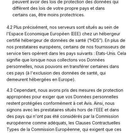
peuvent avoir des lois de protection des données qui 
diffèrent des lois de votre propre pays et dans 
certains cas, être moins protectrices.
4.2 Plus précisément, nos serveurs sont situés au sein de 
l'Espace Economique Européen (EEE) chez un hébergeur 
certifié hébergeur de données de santé (“HDS”). En plus de 
nos prestataires européens, certains de nos fournisseurs de 
service tiers opèrent dans les pays suivants : Etats-Unis. Cela 
signifie que lorsque nous collectons vos Données 
personnelles, nous pouvons en transférer certaines dans 
ces pays (à l'exclusion des données de santé, qui 
demeurent hébergées en Europe).
4.3 Cependant, nous avons pris des mesures de protection 
appropriées pour exiger que vos Données personnelles 
restent protégées conformément à cet Avis. Ainsi, nous 
signons avec les prestataires situés hors de l'EEE et dans 
des pays qui n'ont pas été considérés par la Commission 
européenne comme adéquats, les Clauses Contractuelles 
Types de la Commission Européenne, qui exigent que ces 